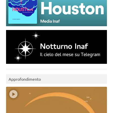
Approfondimento