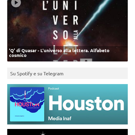
‘Q’ di Quasar - L'universo alla lettera. Alfabeto
cosmico
Su Spotify e su Telegram