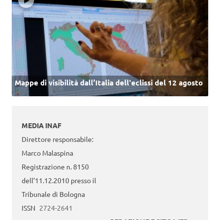
Mappe di visibilità dall’Italia dell'eclissi del 12 agosto
MEDIA INAF
Direttore responsabile:
Marco Malaspina
Registrazione n. 8150
dell’11.12.2010 presso il
Tribunale di Bologna
ISSN
2724-2641