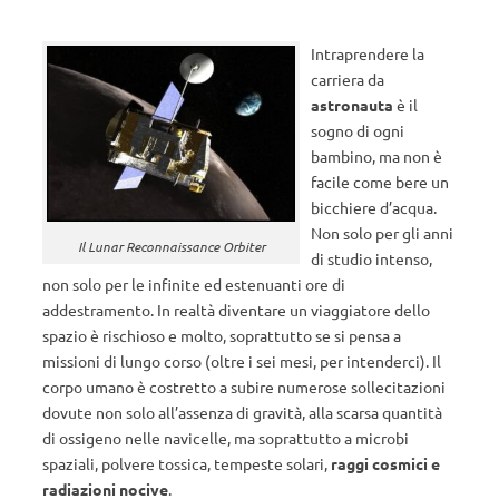
Intraprendere la
carriera da
astronauta
è il
sogno di ogni
bambino, ma non è
facile come bere un
bicchiere d’acqua.
Non solo per gli anni
Il Lunar Reconnaissance Orbiter
di studio intenso,
non solo per le infinite ed estenuanti ore di
addestramento. In realtà diventare un viaggiatore dello
spazio è rischioso e molto, soprattutto se si pensa a
missioni di lungo corso (oltre i sei mesi, per intenderci). Il
corpo umano è costretto a subire numerose sollecitazioni
dovute non solo all’assenza di gravità, alla scarsa quantità
di ossigeno nelle navicelle, ma soprattutto a microbi
spaziali, polvere tossica, tempeste solari,
raggi cosmici e
radiazioni nocive
.