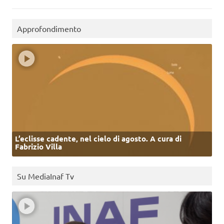
Approfondimento
L’eclisse cadente, nel cielo di agosto. A cura di
Fabrizio Villa
Su MediaInaf Tv