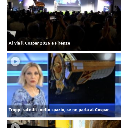
Al via il Cospar 2026 a Firenze
Troppi satelliti nello spazio, se ne parla al Cospar