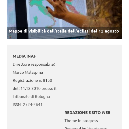
Mappe di visibilità dall’Italia dell'eclissi del 12 agosto
MEDIA INAF
Direttore responsabile:
Marco Malaspina
Registrazione n. 8150
dell’11.12.2010 presso il
Tribunale di Bologna
ISSN
2724-2641
REDAZIONE E SITO WEB
Theme in progress -
Powered by
Wordpress