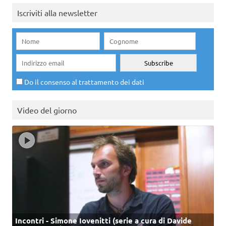
Iscriviti alla newsletter
Do il consenso al trattamento dei dati
Video del giorno
Incontri - Simone Iovenitti (serie a cura di Davide