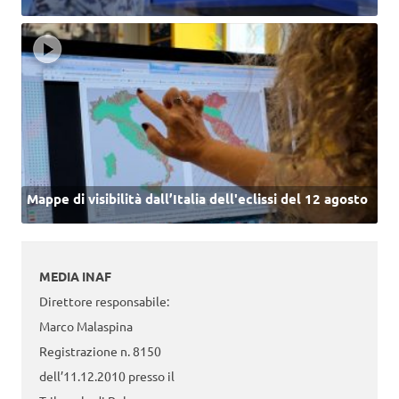
Mappe di visibilità dall’Italia dell'eclissi del 12 agosto
MEDIA INAF
Direttore responsabile:
Marco Malaspina
Registrazione n. 8150
dell’11.12.2010 presso il