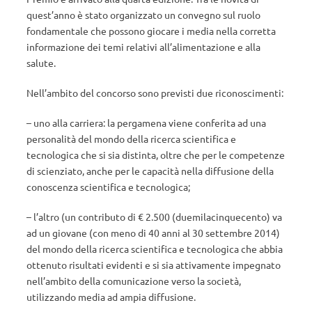
quest’anno è stato organizzato un convegno sul ruolo
fondamentale che possono giocare i media nella corretta
informazione dei temi relativi all’alimentazione e alla
salute.
Nell’ambito del concorso sono previsti due riconoscimenti:
– uno alla carriera: la pergamena viene conferita ad una
personalità del mondo della ricerca scientifica e
tecnologica che si sia distinta, oltre che per le competenze
di scienziato, anche per le capacità nella diffusione della
conoscenza scientifica e tecnologica;
– l’altro (un contributo di € 2.500 (duemilacinquecento) va
ad un giovane (con meno di 40 anni al 30 settembre 2014)
del mondo della ricerca scientifica e tecnologica che abbia
ottenuto risultati evidenti e si sia attivamente impegnato
nell’ambito della comunicazione verso la società,
utilizzando media ad ampia diffusione.