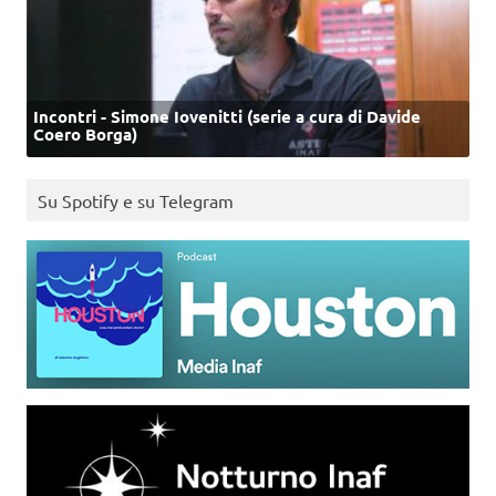
Incontri - Simone Iovenitti (serie a cura di Davide
Coero Borga)
Su Spotify e su Telegram