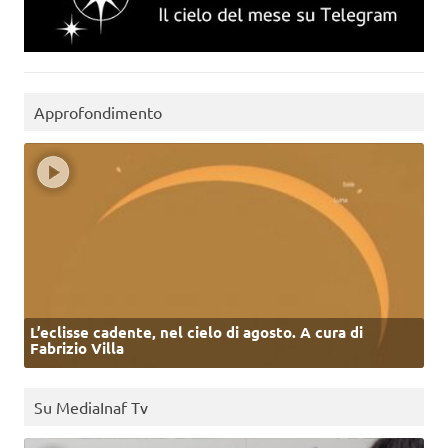
Approfondimento
L’eclisse cadente, nel cielo di agosto. A cura di
Fabrizio Villa
Su MediaInaf Tv