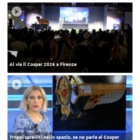
Al via il Cospar 2026 a Firenze
Troppi satelliti nello spazio, se ne parla al Cospar