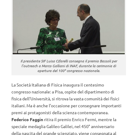
Il presidente SIF Luisa Cifarelli consegna il premio Bassoli per
l’outreach a Marco Galliani di INAF, durante la cerimonia di
apertura del 100° congresso nazionale.
La Società Italiana di Fisica inaugura il centesimo
congresso nazionale: a Pisa, ospite del dipartimento di
fisica dell’Università, si ritrova la vasta comunità dei fisici
italiani. Ma è anche l’occasione per consegnare importanti
premi ai protagonisti della scienza contemporanea.
Federico Faggin
ritira il premio Enrico Fermi, mentre la
speciale medaglia Galileo Galilei, nel 450° anniversario
della nascita del grande scienziato, viene consegnata al