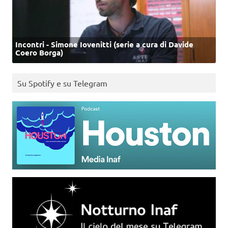
Incontri - Simone Iovenitti (serie a cura di Davide
Coero Borga)
Su Spotify e su Telegram