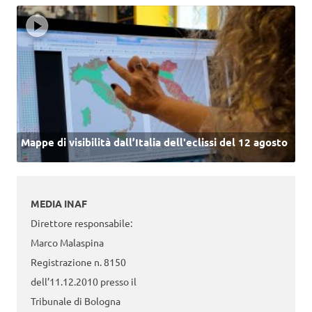
Mappe di visibilità dall’Italia dell'eclissi del 12 agosto
MEDIA INAF
Direttore responsabile:
Marco Malaspina
Registrazione n. 8150
dell’11.12.2010 presso il
Tribunale di Bologna