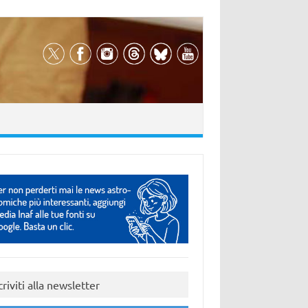
criviti alla newsletter