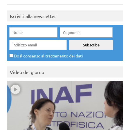
Iscriviti alla newsletter
Do il consenso al trattamento dei dati
Video del giorno