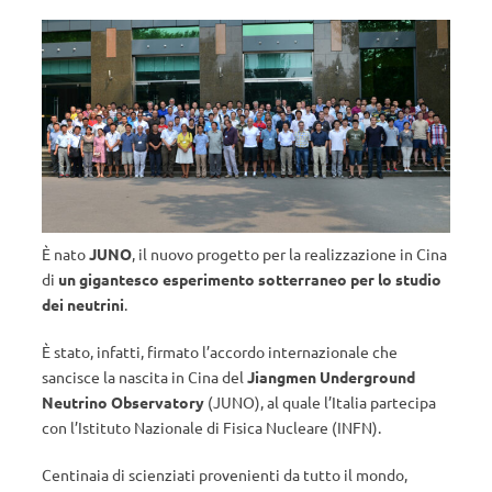
È nato
JUNO
, il nuovo progetto per la realizzazione in Cina
di
un gigantesco esperimento sotterraneo per lo studio
dei neutrini
.
È stato, infatti, firmato l’accordo internazionale che
sancisce la nascita in Cina del
Jiangmen Underground
Neutrino Observatory
(JUNO), al quale l’Italia partecipa
con l’Istituto Nazionale di Fisica Nucleare (INFN).
Centinaia di scienziati provenienti da tutto il mondo,