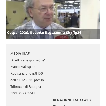
Cospar 2026, Roberto Ragazzoni a Sky Tg24
MEDIA INAF
Direttore responsabile:
Marco Malaspina
Registrazione n. 8150
dell’11.12.2010 presso il
Tribunale di Bologna
ISSN
2724-2641
REDAZIONE E SITO WEB