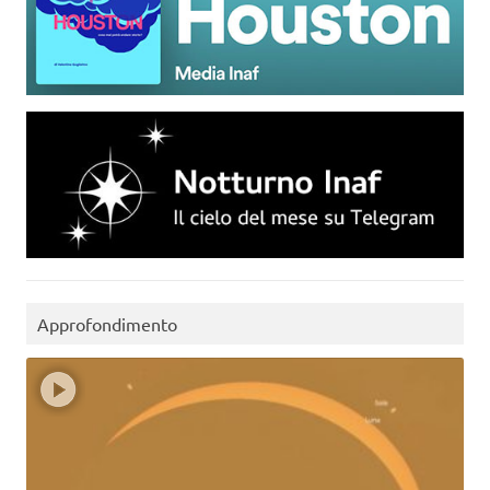
Approfondimento