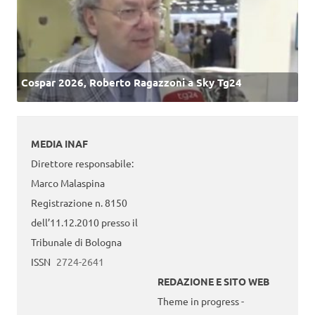
Cospar 2026, Roberto Ragazzoni a Sky Tg24
MEDIA INAF
Direttore responsabile:
Marco Malaspina
Registrazione n. 8150
dell’11.12.2010 presso il
Tribunale di Bologna
ISSN
2724-2641
REDAZIONE E SITO WEB
Theme in progress -