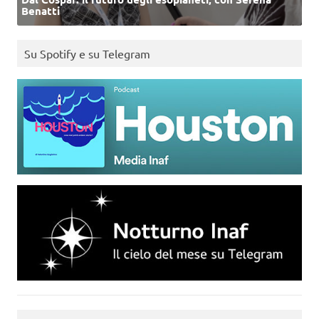
Benatti
Su Spotify e su Telegram