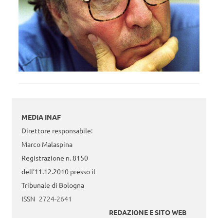
MEDIA INAF
Direttore responsabile:
Marco Malaspina
Registrazione n. 8150
dell’11.12.2010 presso il
Tribunale di Bologna
ISSN
2724-2641
REDAZIONE E SITO WEB