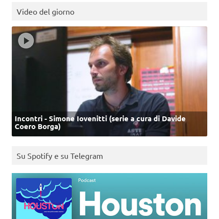
Video del giorno
Incontri - Simone Iovenitti (serie a cura di Davide
Coero Borga)
Su Spotify e su Telegram