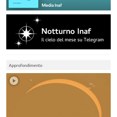
Approfondimento