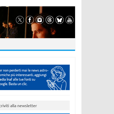
criviti alla newsletter