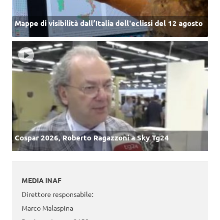
Mappe di visibilità dall’Italia dell'eclissi del 12 agosto
Cospar 2026, Roberto Ragazzoni a Sky Tg24
MEDIA INAF
Direttore responsabile:
Marco Malaspina