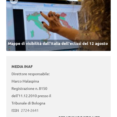
Mappe di visibilità dall’Italia dell'eclissi del 12 agosto
MEDIA INAF
Direttore responsabile:
Marco Malaspina
Registrazione n. 8150
dell’11.12.2010 presso il
Tribunale di Bologna
ISSN
2724-2641