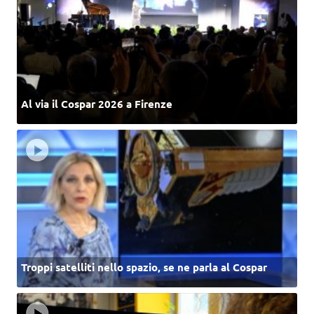
Al via il Cospar 2026 a Firenze
Troppi satelliti nello spazio, se ne parla al Cospar