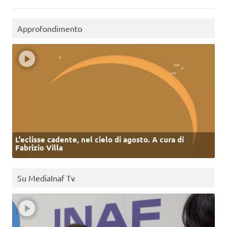
Approfondimento
L’eclisse cadente, nel cielo di agosto. A cura di
Fabrizio Villa
Su MediaInaf Tv