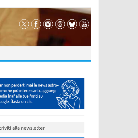
criviti alla newsletter