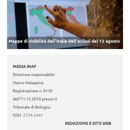
Mappe di visibilità dall’Italia dell'eclissi del 12 agosto
MEDIA INAF
Direttore responsabile:
Marco Malaspina
Registrazione n. 8150
dell’11.12.2010 presso il
Tribunale di Bologna
ISSN
2724-2641
REDAZIONE E SITO WEB