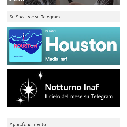
Su Spotify e su Telegram
Approfondimento