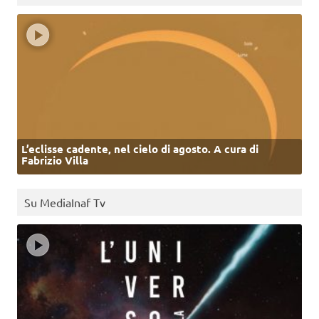
L’eclisse cadente, nel cielo di agosto. A cura di
Fabrizio Villa
Su MediaInaf Tv