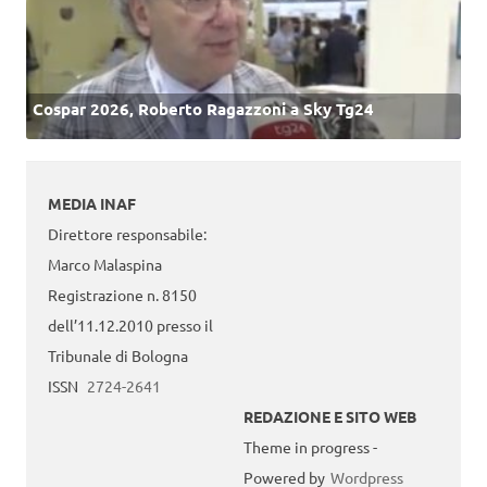
Cospar 2026, Roberto Ragazzoni a Sky Tg24
MEDIA INAF
Direttore responsabile:
Marco Malaspina
Registrazione n. 8150
dell’11.12.2010 presso il
Tribunale di Bologna
ISSN
2724-2641
REDAZIONE E SITO WEB
Theme in progress -
Powered by
Wordpress