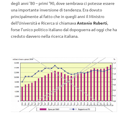
degli anni ’80 – primi ’90, dove sembrava ci potesse essere
una importante inversione di tendenza. Era dovuto
principalmente al fatto che in quegli anni il Ministro
dell’Università e Ricerca si chiamava
Antonio Ruberti
,
forse l’unico politico italiano dal dopoguerra ad oggi che ha
creduto davvero nella ricerca italiana.