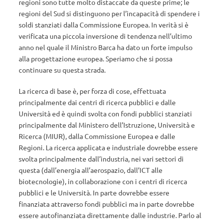
regioni sono tutte molto distaccate da queste prime; le
regioni del Sud si distinguono per l’incapacità di spendere i
soldi stanziati dalla Commissione Europea. In verità si è
verificata una piccola inversione di tendenza nell’ultimo
anno nel quale il Ministro Barca ha dato un forte impulso
alla progettazione europea. Speriamo che si possa
continuare su questa strada.
La ricerca di base è, per forza di cose, effettuata
principalmente dai centri di ricerca pubblici e dalle
Università ed è quindi svolta con fondi pubblici stanziati
principalmente dal Ministero dell’Istruzione, Università e
Ricerca (MIUR), dalla Commissione Europea e dalle
Regioni. La ricerca applicata e industriale dovrebbe essere
svolta principalmente dall’industria, nei vari settori di
questa (dall’energia all’aerospazio, dall’ICT alle
biotecnologie), in collaborazione con i centri di ricerca
pubblici e le Università. In parte dovrebbe essere
finanziata attraverso fondi pubblici ma in parte dovrebbe
essere autofinanziata direttamente dalle industrie. Parlo al