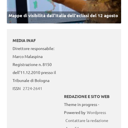
Mappe di visibilità dall’Italia dell'eclissi del 12 agosto
MEDIA INAF
Direttore responsabile:
Marco Malaspina
Registrazione n. 8150
dell’11.12.2010 presso il
Tribunale di Bologna
ISSN
2724-2641
REDAZIONE E SITO WEB
Theme in progress -
Powered by
Wordpress
Contattare la redazione