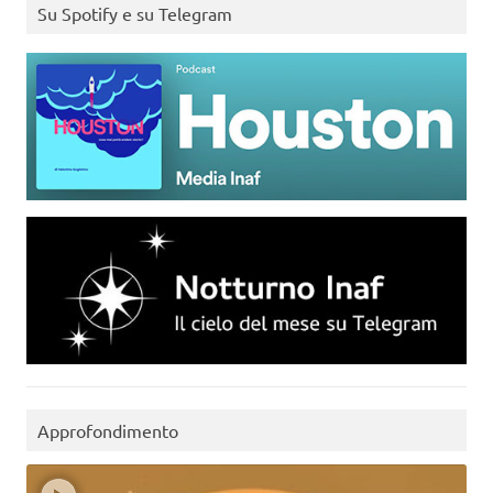
Su Spotify e su Telegram
Approfondimento