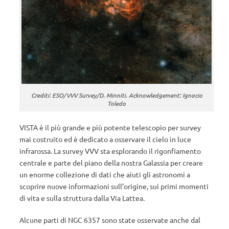
Crediti: ESO/VVV Survey/D. Minniti. Acknowledgement: Ignacio
Toledo
VISTA è il più grande e più potente telescopio per survey
mai costruito ed è dedicato a osservare il cielo in luce
infrarossa. La survey VVV sta esplorando il rigonfiamento
centrale e parte del piano della nostra Galassia per creare
un enorme collezione di dati che aiuti gli astronomi a
scoprire nuove informazioni sull’origine, sui primi momenti
di vita e sulla struttura dalla Via Lattea.
Alcune parti di NGC 6357 sono state osservate anche dal