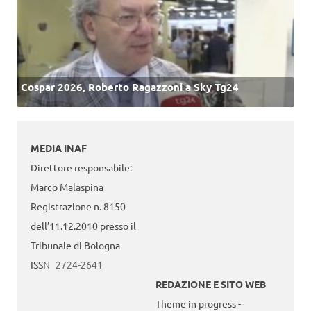
Cospar 2026, Roberto Ragazzoni a Sky Tg24
MEDIA INAF
Direttore responsabile:
Marco Malaspina
Registrazione n. 8150
dell’11.12.2010 presso il
Tribunale di Bologna
ISSN
2724-2641
REDAZIONE E SITO WEB
Theme in progress -