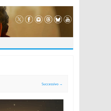
Successivo →