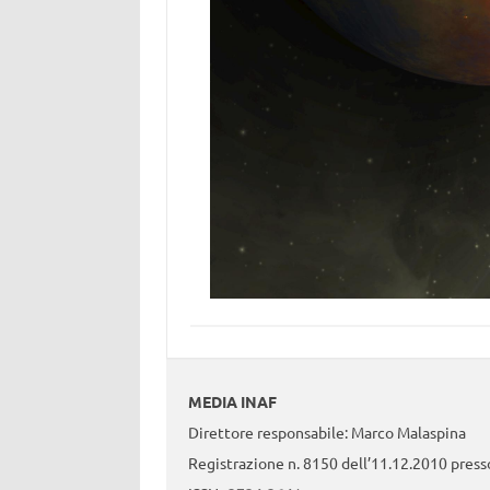
MEDIA INAF
Direttore responsabile: Marco Malaspina
Registrazione n. 8150 dell’11.12.2010 presso