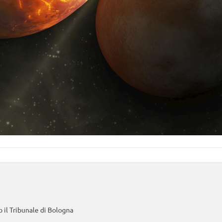
 il Tribunale di Bologna