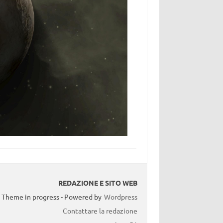
REDAZIONE E SITO WEB
Theme in progress - Powered by
Wordpress
Contattare la redazione