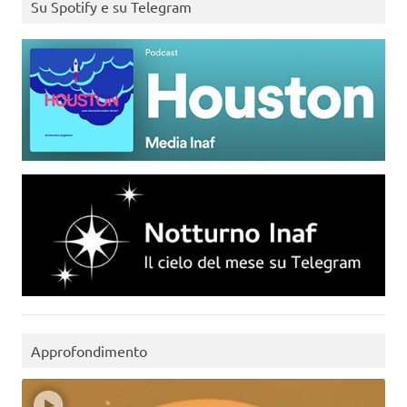
Su Spotify e su Telegram
Approfondimento