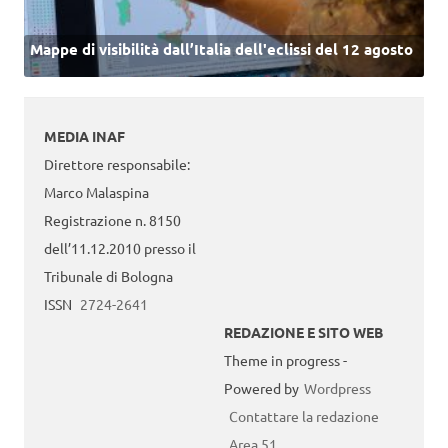
Mappe di visibilità dall’Italia dell'eclissi del 12 agosto
MEDIA INAF
Direttore responsabile:
Marco Malaspina
Registrazione n. 8150
dell’11.12.2010 presso il
Tribunale di Bologna
ISSN
2724-2641
REDAZIONE E SITO WEB
Theme in progress -
Powered by
Wordpress
Contattare la redazione
Area 51