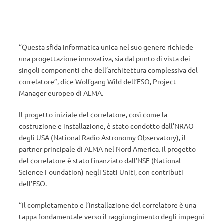
“Questa sfida informatica unica nel suo genere richiede
una progettazione innovativa, sia dal punto di vista dei
singoli componenti che dell’architettura complessiva del
correlatore”, dice Wolfgang Wild dell’ESO, Project
Manager europeo di ALMA.
Il progetto iniziale del correlatore, così come la
costruzione e installazione, è stato condotto dall’NRAO
degli USA (National Radio Astronomy Observatory), il
partner principale di ALMA nel Nord America. Il progetto
del correlatore è stato finanziato dall’NSF (National
Science Foundation) negli Stati Uniti, con contributi
dell’ESO.
“Il completamento e l’installazione del correlatore è una
tappa fondamentale verso il raggiungimento degli impegni