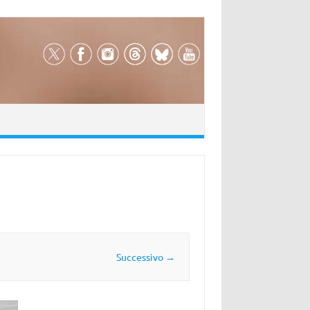
Successivo →