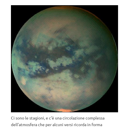
Ci sono le stagioni, e c’è una circolazione complessa
dell’atmosfera che per alcuni versi ricorda in forma