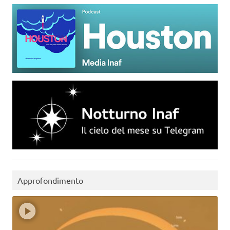
Approfondimento