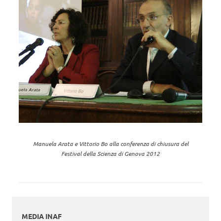
Manuela Arata e Vittorio Bo alla conferenza di chiusura del
Festival della Scienza di Genova 2012
MEDIA INAF