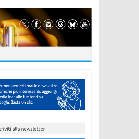
criviti alla newsletter