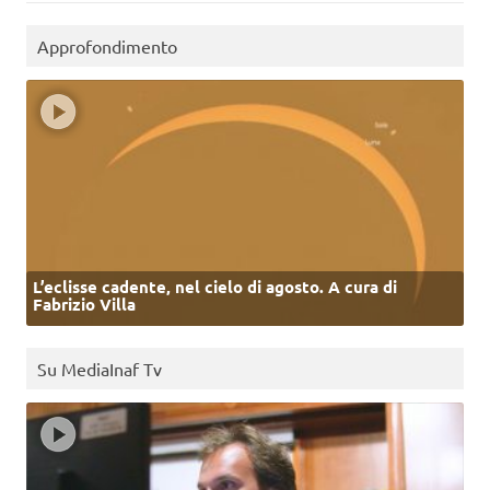
Approfondimento
L’eclisse cadente, nel cielo di agosto. A cura di
Fabrizio Villa
Su MediaInaf Tv