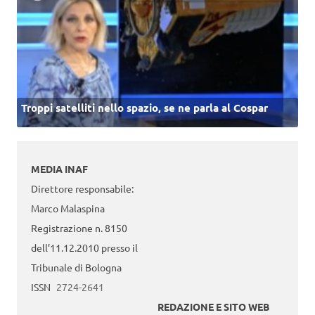
Troppi satelliti nello spazio, se ne parla al Cospar
MEDIA INAF
Direttore responsabile:
Marco Malaspina
Registrazione n. 8150
dell’11.12.2010 presso il
Tribunale di Bologna
ISSN
2724-2641
REDAZIONE E SITO WEB