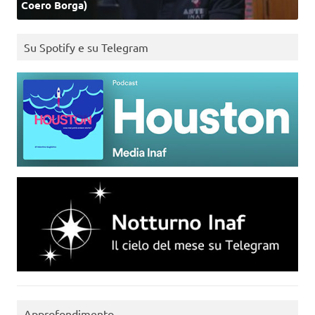
Coero Borga)
Su Spotify e su Telegram
Approfondimento