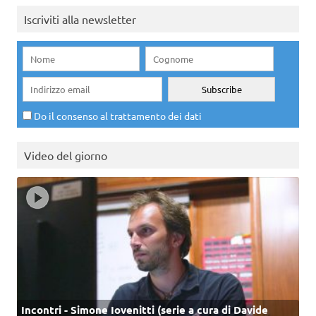
Iscriviti alla newsletter
Do il consenso al trattamento dei dati
Video del giorno
Incontri - Simone Iovenitti (serie a cura di Davide