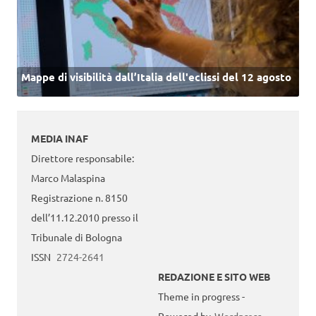
Mappe di visibilità dall’Italia dell'eclissi del 12 agosto
MEDIA INAF
Direttore responsabile:
Marco Malaspina
Registrazione n. 8150
dell’11.12.2010 presso il
Tribunale di Bologna
ISSN
2724-2641
REDAZIONE E SITO WEB
Theme in progress -