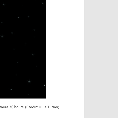
 mere 30 hours. (Credit: Julie Turner,