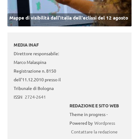
Mappe di visibilità dall’Italia dell'eclissi del 12 agosto
MEDIA INAF
Direttore responsabile:
Marco Malaspina
Registrazione n. 8150
dell’11.12.2010 presso il
Tribunale di Bologna
ISSN
2724-2641
REDAZIONE E SITO WEB
Theme in progress -
Powered by
Wordpress
Contattare la redazione