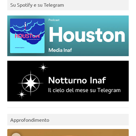
Su Spotify e su Telegram
Approfondimento