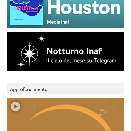
Approfondimento