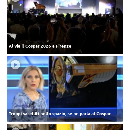
Al via il Cospar 2026 a Firenze
Troppi satelliti nello spazio, se ne parla al Cospar