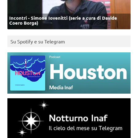
Incontri - Simone Iovenitti (serie a cura di Davide
Coero Borga)
Su Spotify e su Telegram