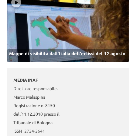
Mappe di visibilità dall’Italia dell'eclissi del 12 agosto
MEDIA INAF
Direttore responsabile:
Marco Malaspina
Registrazione n. 8150
dell’11.12.2010 presso il
Tribunale di Bologna
ISSN
2724-2641