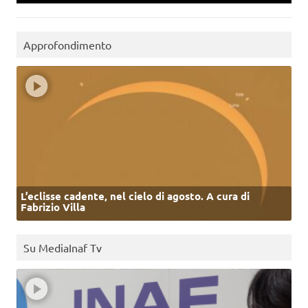
Approfondimento
L’eclisse cadente, nel cielo di agosto. A cura di
Fabrizio Villa
Su MediaInaf Tv