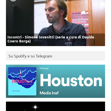
Incontri - Simone Iovenitti (serie a cura di Davide
Coero Borga)
Su Spotify e su Telegram