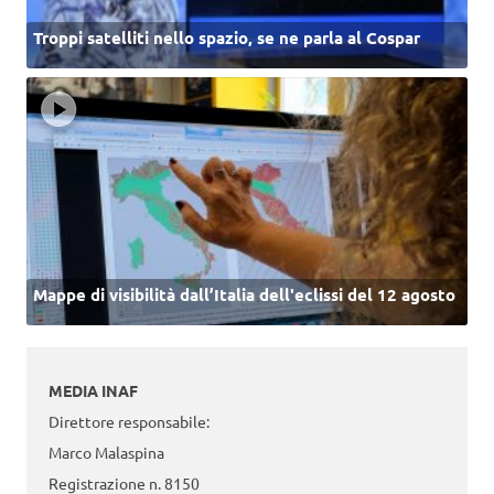
Troppi satelliti nello spazio, se ne parla al Cospar
Mappe di visibilità dall’Italia dell'eclissi del 12 agosto
MEDIA INAF
Direttore responsabile:
Marco Malaspina
Registrazione n. 8150