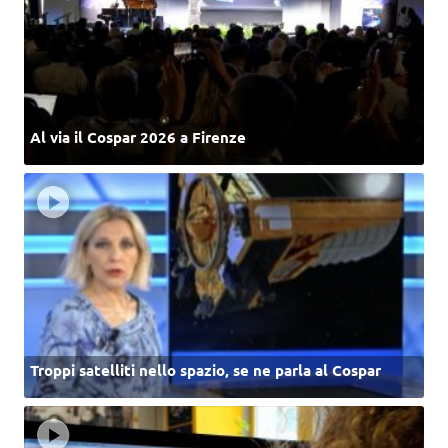
Al via il Cospar 2026 a Firenze
Troppi satelliti nello spazio, se ne parla al Cospar