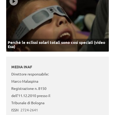
Perché le eclissi solari totali sono così speciali (video
Esa)
MEDIA INAF
Direttore responsabile:
Marco Malaspina
Registrazione n. 8150
dell’11.12.2010 presso il
Tribunale di Bologna
ISSN
2724-2641