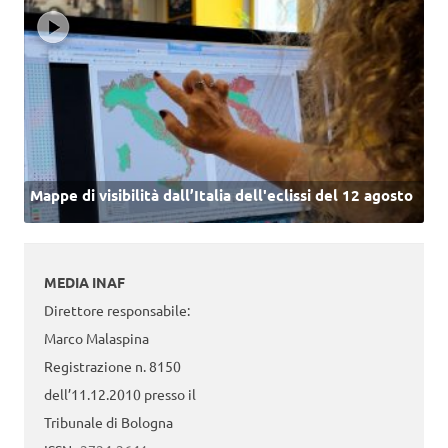
Mappe di visibilità dall’Italia dell'eclissi del 12 agosto
MEDIA INAF
Direttore responsabile:
Marco Malaspina
Registrazione n. 8150
dell’11.12.2010 presso il
Tribunale di Bologna