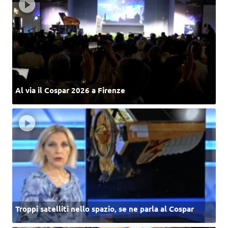
Al via il Cospar 2026 a Firenze
Troppi satelliti nello spazio, se ne parla al Cospar