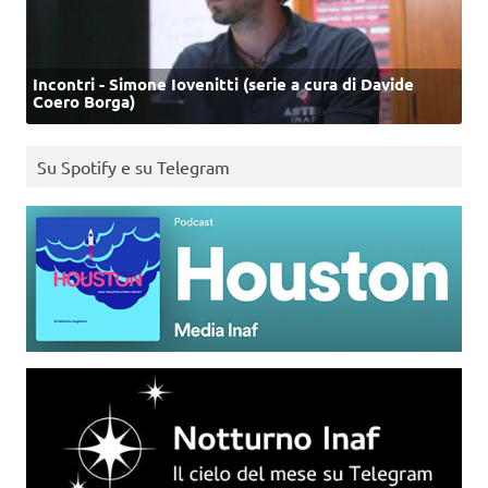
Incontri - Simone Iovenitti (serie a cura di Davide
Coero Borga)
Su Spotify e su Telegram