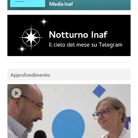
Approfondimento