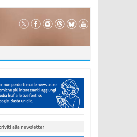
criviti alla newsletter