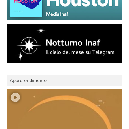
Approfondimento