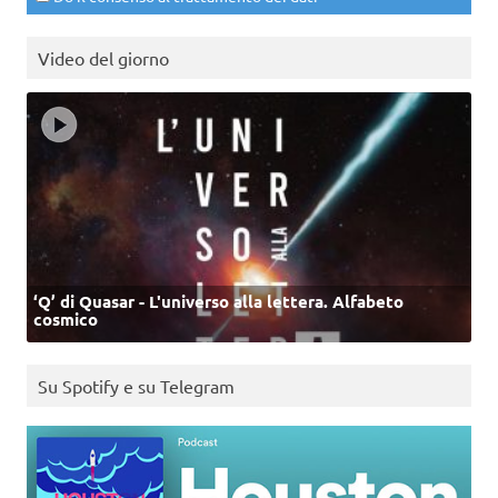
Video del giorno
‘Q’ di Quasar - L'universo alla lettera. Alfabeto
cosmico
Su Spotify e su Telegram