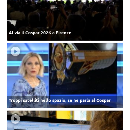
Al via il Cospar 2026 a Firenze
Troppi satelliti nello spazio, se ne parla al Cospar