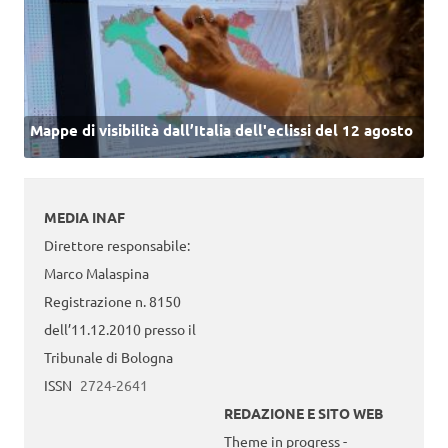
Mappe di visibilità dall’Italia dell'eclissi del 12 agosto
MEDIA INAF
Direttore responsabile:
Marco Malaspina
Registrazione n. 8150
dell’11.12.2010 presso il
Tribunale di Bologna
ISSN
2724-2641
REDAZIONE E SITO WEB
Theme in progress -