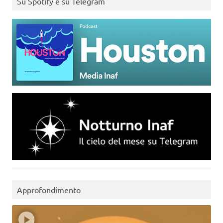
Su Spotify e su Telegram
Approfondimento