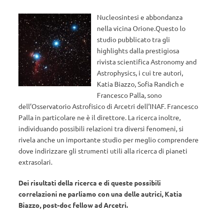
Nucleosintesi e abbondanza
nella vicina Orione.Questo lo
studio pubblicato tra gli
highlights dalla prestigiosa
rivista scientifica Astronomy and
Astrophysics, i cui tre autori,
Katia Biazzo, Sofia Randich e
Francesco Palla, sono
dell’Osservatorio Astrofisico di Arcetri dell’INAF. Francesco
Palla in particolare ne è il direttore. La ricerca inoltre,
individuando possibili relazioni tra diversi fenomeni, si
rivela anche un importante studio per meglio comprendere
dove indirizzare gli strumenti utili alla ricerca di pianeti
extrasolari.
Dei risultati della ricerca e di queste possibili
correlazioni ne parliamo con una delle autrici, Katia
Biazzo, post-doc fellow ad Arcetri.