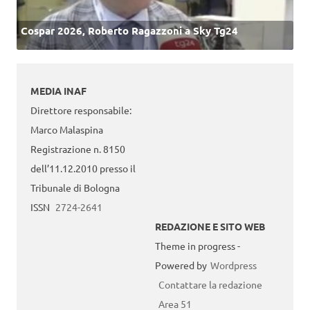
Cospar 2026, Roberto Ragazzoni a Sky Tg24
MEDIA INAF
Direttore responsabile:
Marco Malaspina
Registrazione n. 8150
dell’11.12.2010 presso il
Tribunale di Bologna
ISSN
2724-2641
REDAZIONE E SITO WEB
Theme in progress -
Powered by
Wordpress
Contattare la redazione
Area 51