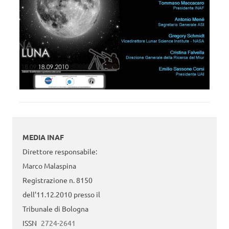
MEDIA INAF
Direttore responsabile:
Marco Malaspina
Registrazione n. 8150
dell’11.12.2010 presso il
Tribunale di Bologna
ISSN
2724-2641