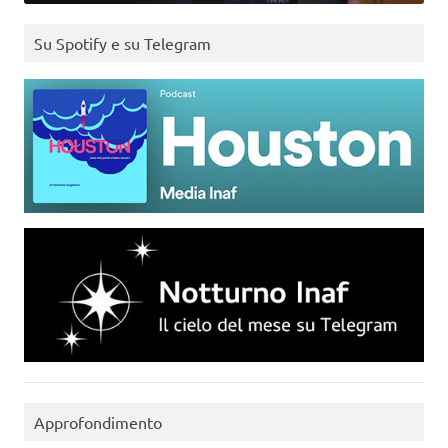
Su Spotify e su Telegram
Approfondimento