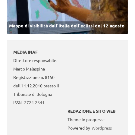
Mappe di visibilità dall’Italia dell'eclissi del 12 agosto
MEDIA INAF
Direttore responsabile:
Marco Malaspina
Registrazione n. 8150
dell’11.12.2010 presso il
Tribunale di Bologna
ISSN
2724-2641
REDAZIONE E SITO WEB
Theme in progress -
Powered by
Wordpress