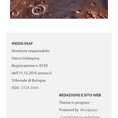
MEDIA INAF
Direttore responsabile:
Marco Malaspina
Registrazione n. 8150
dell’11.12.2010 presso il
Tribunale di Bologna
ISSN
2724-2641
REDAZIONE E SITO WEB
Theme in progress -
Powered by
Wordpress
Contattare la redazione