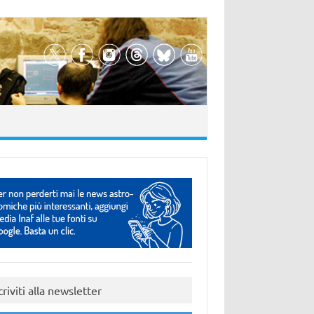
criviti alla newsletter