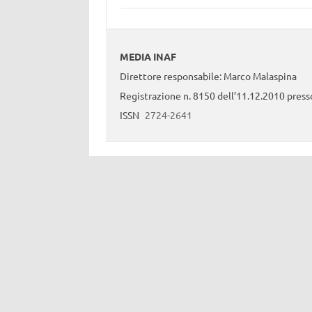
MEDIA INAF
Direttore responsabile: Marco Malaspina
Registrazione n. 8150 dell’11.12.2010 presso
ISSN
2724-2641