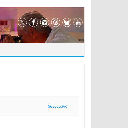
Successivo →