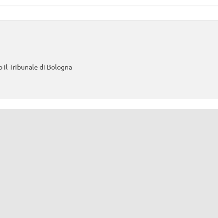
 il Tribunale di Bologna