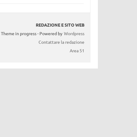
REDAZIONE E SITO WEB
Theme in progress - Powered by
Wordpress
Contattare la redazione
Area 51