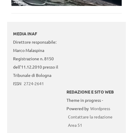
MEDIA INAF
Direttore responsabile:
Marco Malaspina
Registrazione n. 8150
dell’11.12.2010 presso il
Tribunale di Bologna
ISSN
2724-2641
REDAZIONE E SITO WEB
Theme in progress -
Powered by
Wordpress
Contattare la redazione
Area 51