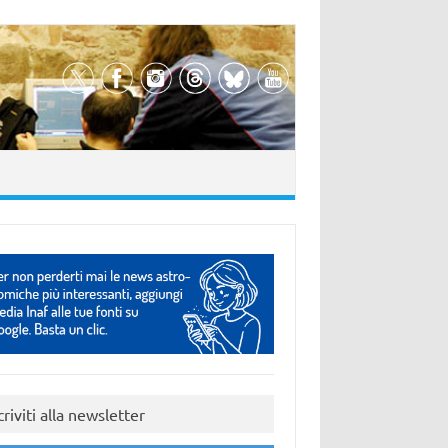
criviti alla newsletter