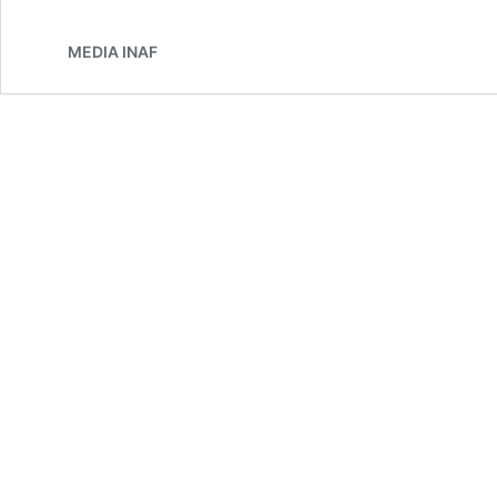
MEDIA INAF