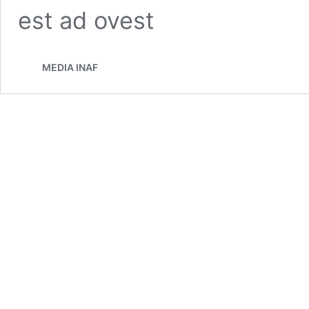
est ad ovest
MEDIA INAF