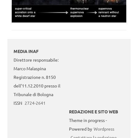
MEDIA INAF
Direttore responsabile:
Marco Malaspina
Registrazione n. 8150
dell’11.12.2010 presso il
Tribunale di Bologna
ISSN
2724-2641
REDAZIONE E SITO WEB
Theme in progress -
Powered by
Wordpress
Contattare la redazione